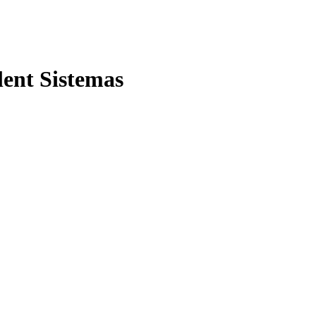
lent Sistemas