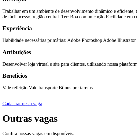
Trabalhar em um ambiente de desenvolvimento dinâmico e eficiente, t
de fácil acesso, região central. Ter: Boa comunicação Facilidade em 
Experiência
Habilidade necessárias primárias: Adobe Photoshop Adobe Illustrat
Atribuições
Desenvolver loja virtual e site para clientes, utilizando nossa platafo
Benefícios
Vale refeição Vale transporte Bônus por tarefas
Cadastrar nesta vaga
Outras vagas
Confira nossas vagas em disponíveis.