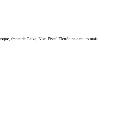
oque, frente de Caixa, Nota Fiscal Eletrônica e muito mais