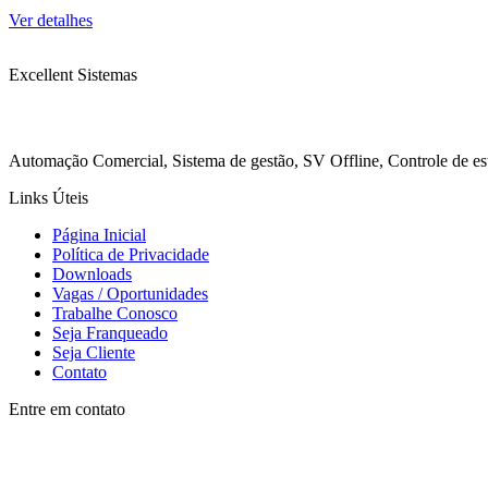
Ver detalhes
Excellent Sistemas
Automação Comercial, Sistema de gestão, SV Offline, Controle de est
Links Úteis
Página Inicial
Política de Privacidade
Downloads
Vagas / Oportunidades
Trabalhe Conosco
Seja Franqueado
Seja Cliente
Contato
Entre em contato