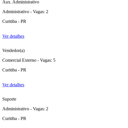
Aux. Administrativo
Administrativo - Vagas: 2
Curitiba - PR
Ver detalhes
Vendedor(a)
Comercial Externo - Vagas: 5
Curitiba - PR
Ver detalhes
Suporte
Administrativo - Vagas: 2
Curitiba - PR