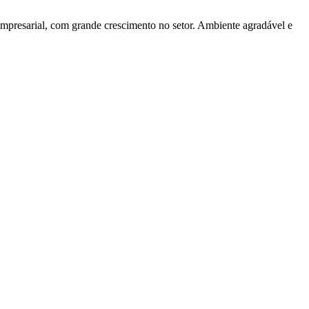
empresarial, com grande crescimento no setor. Ambiente agradável e