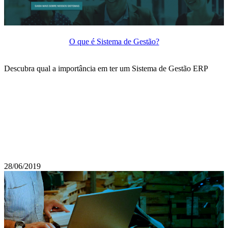
O que é Sistema de Gestão?
Descubra qual a importância em ter um Sistema de Gestão ERP
28/06/2019