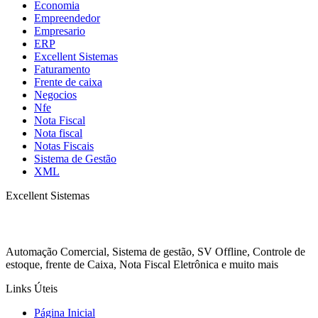
Economia
Empreendedor
Empresario
ERP
Excellent Sistemas
Faturamento
Frente de caixa
Negocios
Nfe
Nota Fiscal
Nota fiscal
Notas Fiscais
Sistema de Gestão
XML
Excellent Sistemas
Automação Comercial, Sistema de gestão, SV Offline, Controle de
estoque, frente de Caixa, Nota Fiscal Eletrônica e muito mais
Links Úteis
Página Inicial