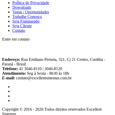
Política de Privacidade
Downloads
Vagas / Oportunidades
Trabalhe Conosco
Seja Franqueado
Seja Cliente
Contato
Entre em contato
Endereço:
Rua Emiliano Perneta, 321, Cj 21 Centro, Curitiba -
Paraná - Brasil
Telefone:
41 3046-8110 | 3046-8120
Atendimento:
Seg à Sexta - 8h30 às 18h
E-mail:
contato@excellentsistemas.com.br
Copyright © 2016 - 2026 Todos direitos reservados Excellent
Sistemas