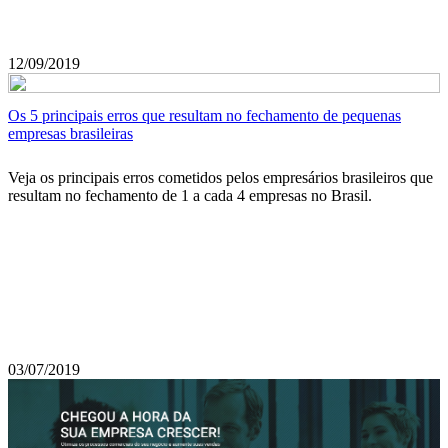
12/09/2019
Os 5 principais erros que resultam no fechamento de pequenas
empresas brasileiras
Veja os principais erros cometidos pelos empresários brasileiros que
resultam no fechamento de 1 a cada 4 empresas no Brasil.
03/07/2019