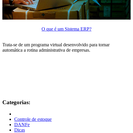
O que é um Sistema ERP?
Trata-se de um programa virtual desenvolvido para tornar
automática a rotina administrativa de empresas.
Categorias:
Controle de estoque
DANFe
Dicas