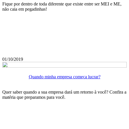
Fique por dentro de toda diferente que existe entre ser MEI e ME,
não caia em pegadinhas!
01/10/2019
Quando minha empresa começa lucrar?
Quer saber quando a sua empresa dará um retorno à você? Confira a
matéria que preparamos para você.