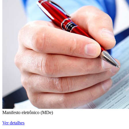
Manifesto eletrônico (MDe)
Ver detalhes