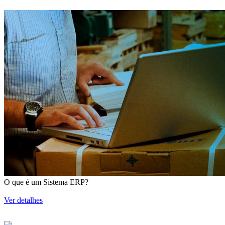
O que é um Sistema ERP?
Ver detalhes