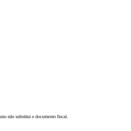
smo não substitui o documento fiscal.