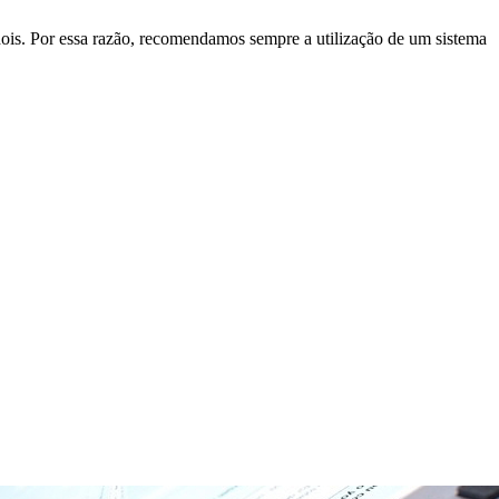
is. Por essa razão, recomendamos sempre a utilização de um sistema