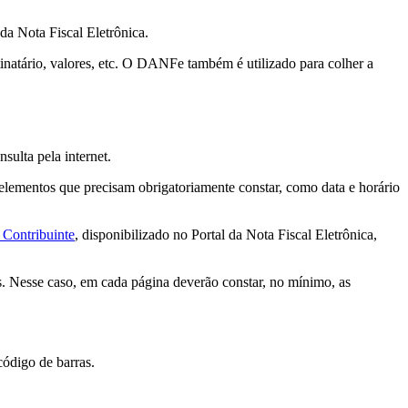
da Nota Fiscal Eletrônica.
inatário, valores, etc. O DANFe também é utilizado para colher a
sulta pela internet.
 elementos que precisam obrigatoriamente constar, como data e horário
 Contribuinte
, disponibilizado no Portal da Nota Fiscal Eletrônica,
 Nesse caso, em cada página deverão constar, no mínimo, as
código de barras.